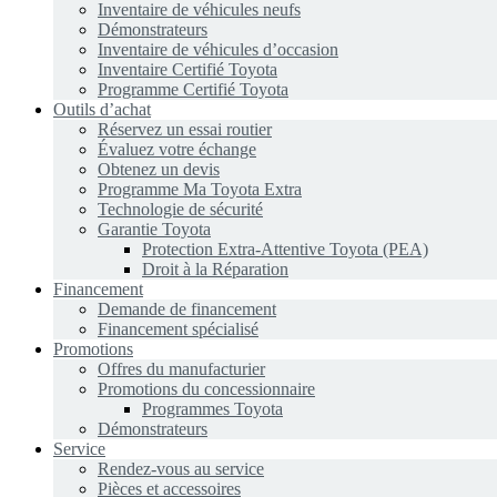
Inventaire de véhicules neufs
Démonstrateurs
Inventaire de véhicules d’occasion
Inventaire Certifié Toyota
Programme Certifié Toyota
Outils d’achat
Réservez un essai routier
Évaluez votre échange
Obtenez un devis
Programme Ma Toyota Extra
Technologie de sécurité
Garantie Toyota
Protection Extra-Attentive Toyota (PEA)
Droit à la Réparation
Financement
Demande de financement
Financement spécialisé
Promotions
Offres du manufacturier
Promotions du concessionnaire
Programmes Toyota
Démonstrateurs
Service
Rendez-vous au service
Pièces et accessoires