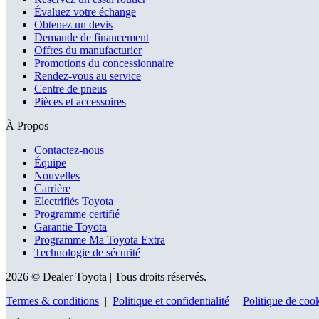
Évaluez votre échange
Obtenez un devis
Demande de financement
Offres du manufacturier
Promotions du concessionnaire
Rendez-vous au service
Centre de pneus
Pièces et accessoires
À Propos
Contactez-nous
Équipe
Nouvelles
Carrière
Electrifiés Toyota
Programme certifié
Garantie Toyota
Programme Ma Toyota Extra
Technologie de sécurité
2026 © Dealer Toyota
| Tous droits réservés.
Termes & conditions
|
Politique et confidentialité
|
Politique de coo