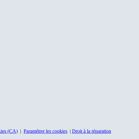
kies (CA)
|
Paramétrer les cookies
|
Droit à la réparation