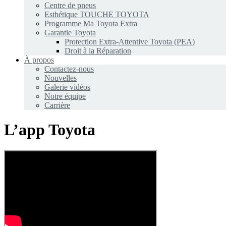
Centre de pneus
Esthétique TOUCHE TOYOTA
Programme Ma Toyota Extra
Garantie Toyota
Protection Extra-Attentive Toyota (PEA)
Droit à la Réparation
À propos
Contactez-nous
Nouvelles
Galerie vidéos
Notre équipe
Carrière
L’app Toyota