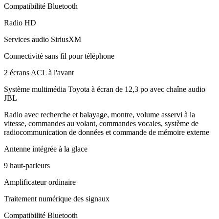
Compatibilité Bluetooth
Radio HD
Services audio SiriusXM
Connectivité sans fil pour téléphone
2 écrans ACL à l'avant
Système multimédia Toyota à écran de 12,3 po avec chaîne audio
JBL
Radio avec recherche et balayage, montre, volume asservi à la
vitesse, commandes au volant, commandes vocales, système de
radiocommunication de données et commande de mémoire externe
Antenne intégrée à la glace
9 haut-parleurs
Amplificateur ordinaire
Traitement numérique des signaux
Compatibilité Bluetooth