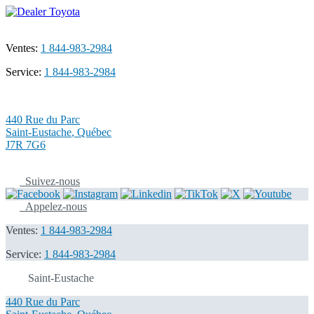
Ventes:
1 844-983-2984
Service:
1 844-983-2984
440 Rue du Parc
Saint-Eustache
,
Québec
J7R 7G6
Suivez-nous
Appelez-nous
Ventes:
1 844-983-2984
Service:
1 844-983-2984
Saint-Eustache
440 Rue du Parc