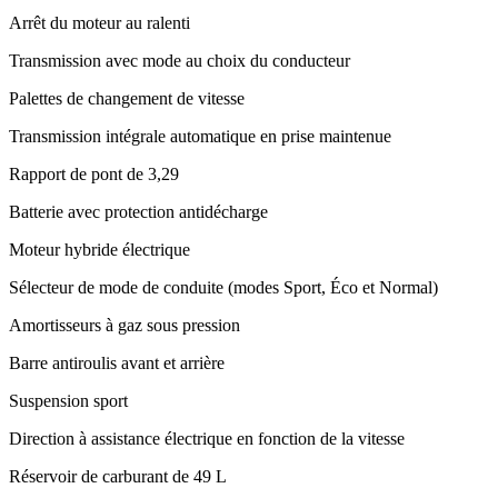
Arrêt du moteur au ralenti
Transmission avec mode au choix du conducteur
Palettes de changement de vitesse
Transmission intégrale automatique en prise maintenue
Rapport de pont de 3,29
Batterie avec protection antidécharge
Moteur hybride électrique
Sélecteur de mode de conduite (modes Sport, Éco et Normal)
Amortisseurs à gaz sous pression
Barre antiroulis avant et arrière
Suspension sport
Direction à assistance électrique en fonction de la vitesse
Réservoir de carburant de 49 L