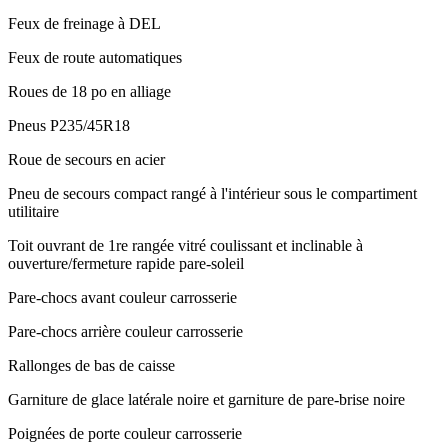
Feux de freinage à DEL
Feux de route automatiques
Roues de 18 po en alliage
Pneus P235/45R18
Roue de secours en acier
Pneu de secours compact rangé à l'intérieur sous le compartiment
utilitaire
Toit ouvrant de 1re rangée vitré coulissant et inclinable à
ouverture/fermeture rapide pare-soleil
Pare-chocs avant couleur carrosserie
Pare-chocs arrière couleur carrosserie
Rallonges de bas de caisse
Garniture de glace latérale noire et garniture de pare-brise noire
Poignées de porte couleur carrosserie