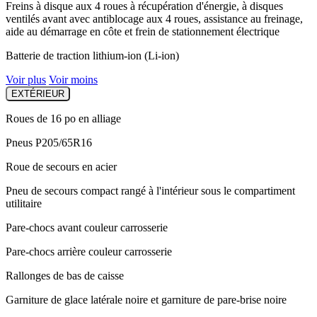
Freins à disque aux 4 roues à récupération d'énergie, à disques
ventilés avant avec antiblocage aux 4 roues, assistance au freinage,
aide au démarrage en côte et frein de stationnement électrique
Batterie de traction lithium-ion (Li-ion)
Voir plus
Voir moins
EXTÉRIEUR
Roues de 16 po en alliage
Pneus P205/65R16
Roue de secours en acier
Pneu de secours compact rangé à l'intérieur sous le compartiment
utilitaire
Pare-chocs avant couleur carrosserie
Pare-chocs arrière couleur carrosserie
Rallonges de bas de caisse
Garniture de glace latérale noire et garniture de pare-brise noire