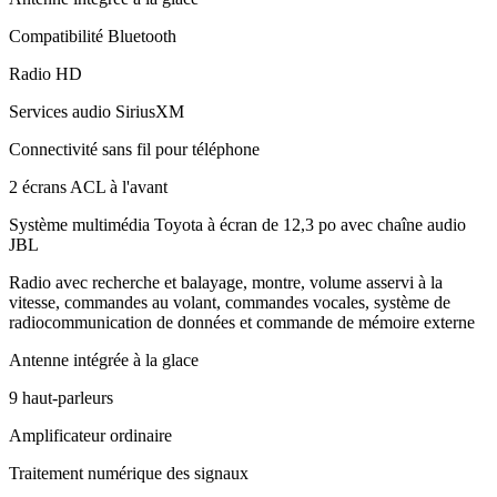
Compatibilité Bluetooth
Radio HD
Services audio SiriusXM
Connectivité sans fil pour téléphone
2 écrans ACL à l'avant
Système multimédia Toyota à écran de 12,3 po avec chaîne audio
JBL
Radio avec recherche et balayage, montre, volume asservi à la
vitesse, commandes au volant, commandes vocales, système de
radiocommunication de données et commande de mémoire externe
Antenne intégrée à la glace
9 haut-parleurs
Amplificateur ordinaire
Traitement numérique des signaux