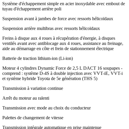
Système d'échappement simple en acier inoxydable avec embout de
tuyau d'échappement arrière poli
Suspension avant à jambes de force avec ressorts hélicoïdaux
Suspension arrière multibras avec ressorts hélicoïdaux
Freins à disque aux 4 roues à récupération d'énergie, à disques
ventilés avant avec antiblocage aux 4 roues, assistance au freinage,
aide au démarrage en côte et frein de stationnement électrique
Batterie de traction lithium-ion (Li-ion)
Moteur 4 cylindres Dynamic Force de 2,5 L DACT 16 soupapes -
comprend : système D-4S à double injection avec VVT-iE, VVT-i
et système hybride Toyota de 5e génération (THS 5)
Transmission à variation continue
Arrêt du moteur au ralenti
Transmission avec mode au choix du conducteur
Palettes de changement de vitesse
Transmission intégrale automatique en prise maintenue