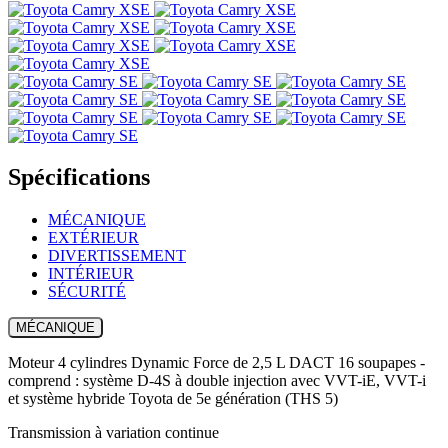
Spécifications
MÉCANIQUE
EXTÉRIEUR
DIVERTISSEMENT
INTÉRIEUR
SÉCURITÉ
MÉCANIQUE
Moteur 4 cylindres Dynamic Force de 2,5 L DACT 16 soupapes -
comprend : système D-4S à double injection avec VVT-iE, VVT-i
et système hybride Toyota de 5e génération (THS 5)
Transmission à variation continue