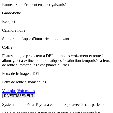
Panneaux entièrement en acier galvanisé
Garde-boue
Becquet
Calandre noire
Support de plaque d'immatriculation avant
Coffre
Phares de type projecteur à DEL en modes croisement et route à
allumage et à extinction automatiques à extinction temporisée à feux
de route automatiques avec phares diurnes
Feux de freinage à DEL
Feux de route automatiques
Voir plus
Voir moins
DIVERTISSEMENT
Système multimédia Toyota à écran de 8 po avec 6 haut-parleurs