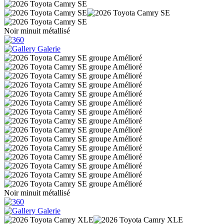
Noir minuit métallisé
Galerie
Noir minuit métallisé
Galerie