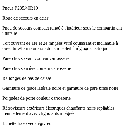
Pneus P235/40R19
Roue de secours en acier
Pneu de secours compact rangé à l'intérieur sous le compartiment
utilitaire
Toit ouvrant de 1re et 2e rangées vitré coulissant et inclinable à
ouverture/fermeture rapide pare-soleil à réglage électrique
Pare-chocs avant couleur carrosserie
Pare-chocs arrière couleur carrosserie
Rallonges de bas de caisse
Garniture de glace latérale noire et garniture de pare-brise noire
Poignées de porte couleur carrosserie
Rétroviseurs extérieurs électriques chauffants noirs repliables
manuellement avec clignotants intégrés
Lunette fixe avec dégivreur