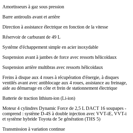
Amortisseurs à gaz sous pression
Barre antiroulis avant et arrière
Direction à assistance électrique en fonction de la vitesse
Réservoir de carburant de 49 L
Système d'échappement simple en acier inoxydable
Suspension avant à jambes de force avec ressorts hélicoïdaux
Suspension arrière multibras avec ressorts hélicoïdaux
Freins à disque aux 4 roues à récupération d'énergie, à disques
ventilés avant avec antiblocage aux 4 roues, assistance au freinage,
aide au démarrage en côte et frein de stationnement électrique
Batterie de traction lithium-ion (Li-ion)
Moteur 4 cylindres Dynamic Force de 2,5 L DACT 16 soupapes -
comprend : système D-4S à double injection avec VVT-iE, VVT-i
et système hybride Toyota de 5e génération (THS 5)
Transmission à variation continue