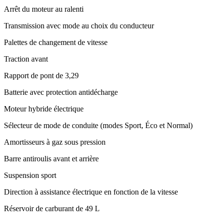
Arrêt du moteur au ralenti
Transmission avec mode au choix du conducteur
Palettes de changement de vitesse
Traction avant
Rapport de pont de 3,29
Batterie avec protection antidécharge
Moteur hybride électrique
Sélecteur de mode de conduite (modes Sport, Éco et Normal)
Amortisseurs à gaz sous pression
Barre antiroulis avant et arrière
Suspension sport
Direction à assistance électrique en fonction de la vitesse
Réservoir de carburant de 49 L