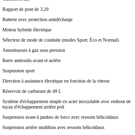
Rapport de pont de 3,29
Batterie avec protection antidécharge
Moteur hybride électrique
Sélecteur de mode de conduite (modes Sport, Éco et Normal)
Amortisseurs à gaz sous pression
Barre antiroulis avant et arrière
Suspension sport
Direction à assistance électrique en fonction de la vitesse
Réservoir de carburant de 49 L
Système d'échappement simple en acier inoxydable avec embout de
tuyau d'échappement arrière poli
Suspension avant à jambes de force avec ressorts hélicoïdaux
Suspension arrière multibras avec ressorts hélicoïdaux