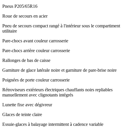
Pneus P205/65R16
Roue de secours en acier
Pneu de secours compact rangé à l'intérieur sous le compartiment
utilitaire
Pare-chocs avant couleur carrosserie
Pare-chocs arrière couleur carrosserie
Rallonges de bas de caisse
Garniture de glace latérale noire et garniture de pare-brise noire
Poignées de porte couleur carrosserie
Rétroviseurs extérieurs électriques chauffants noirs repliables
manuellement avec clignotants intégrés
Lunette fixe avec dégivreur
Glaces de teinte claire
Essuie-glaces à balayage intermittent à cadence variable