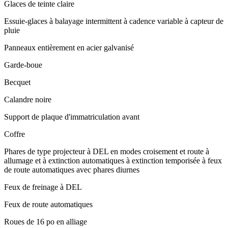
Glaces de teinte claire
Essuie-glaces à balayage intermittent à cadence variable à capteur de
pluie
Panneaux entièrement en acier galvanisé
Garde-boue
Becquet
Calandre noire
Support de plaque d'immatriculation avant
Coffre
Phares de type projecteur à DEL en modes croisement et route à
allumage et à extinction automatiques à extinction temporisée à feux
de route automatiques avec phares diurnes
Feux de freinage à DEL
Feux de route automatiques
Roues de 16 po en alliage