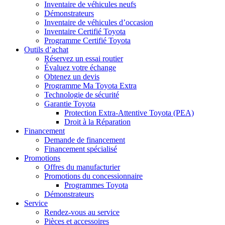
Inventaire de véhicules neufs
Démonstrateurs
Inventaire de véhicules d’occasion
Inventaire Certifié Toyota
Programme Certifié Toyota
Outils d’achat
Réservez un essai routier
Évaluez votre échange
Obtenez un devis
Programme Ma Toyota Extra
Technologie de sécurité
Garantie Toyota
Protection Extra-Attentive Toyota (PEA)
Droit à la Réparation
Financement
Demande de financement
Financement spécialisé
Promotions
Offres du manufacturier
Promotions du concessionnaire
Programmes Toyota
Démonstrateurs
Service
Rendez-vous au service
Pièces et accessoires