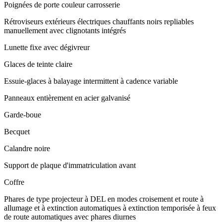
Poignées de porte couleur carrosserie
Rétroviseurs extérieurs électriques chauffants noirs repliables
manuellement avec clignotants intégrés
Lunette fixe avec dégivreur
Glaces de teinte claire
Essuie-glaces à balayage intermittent à cadence variable
Panneaux entièrement en acier galvanisé
Garde-boue
Becquet
Calandre noire
Support de plaque d'immatriculation avant
Coffre
Phares de type projecteur à DEL en modes croisement et route à
allumage et à extinction automatiques à extinction temporisée à feux
de route automatiques avec phares diurnes