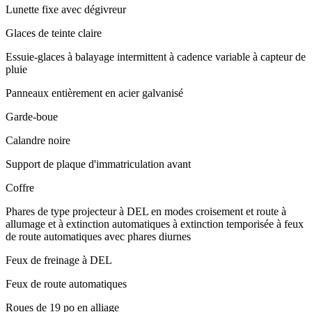
Lunette fixe avec dégivreur
Glaces de teinte claire
Essuie-glaces à balayage intermittent à cadence variable à capteur de
pluie
Panneaux entièrement en acier galvanisé
Garde-boue
Calandre noire
Support de plaque d'immatriculation avant
Coffre
Phares de type projecteur à DEL en modes croisement et route à
allumage et à extinction automatiques à extinction temporisée à feux
de route automatiques avec phares diurnes
Feux de freinage à DEL
Feux de route automatiques
Roues de 19 po en alliage