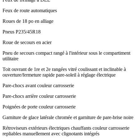
Feux de route automatiques
Roues de 18 po en alliage
Pneus P235/45R18
Roue de secours en acier
Pneu de secours compact rangé à l'intérieur sous le compartiment
utilitaire
Toit ouvrant de 1re et 2e rangées vitré coulissant et inclinable à
ouverture/fermeture rapide pare-soleil à réglage électrique
Pare-chocs avant couleur carrosserie
Pare-chocs arrière couleur carrosserie
Poignées de porte couleur carrosserie
Garniture de glace latérale chromée et garniture de pare-brise noire
Rétroviseurs extérieurs électriques chauffants couleur carrosserie
repliables manuellement avec clignotants intégrés