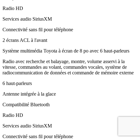
Radio HD
Services audio SiriusXM
Connectivité sans fil pour téléphone
2 écrans ACL à l'avant
Système multimédia Toyota à écran de 8 po avec 6 haut-parleurs
Radio avec recherche et balayage, montre, volume asservi à la
vitesse, commandes au volant, commandes vocales, système de
radiocommunication de données et commande de mémoire externe
6 haut-parleurs
Antenne intégrée à la glace
Compatibilité Bluetooth
Radio HD
Services audio SiriusXM
Connectivité sans fil pour téléphone