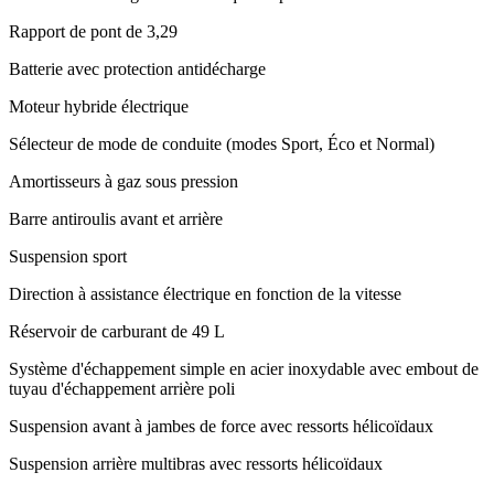
Rapport de pont de 3,29
Batterie avec protection antidécharge
Moteur hybride électrique
Sélecteur de mode de conduite (modes Sport, Éco et Normal)
Amortisseurs à gaz sous pression
Barre antiroulis avant et arrière
Suspension sport
Direction à assistance électrique en fonction de la vitesse
Réservoir de carburant de 49 L
Système d'échappement simple en acier inoxydable avec embout de
tuyau d'échappement arrière poli
Suspension avant à jambes de force avec ressorts hélicoïdaux
Suspension arrière multibras avec ressorts hélicoïdaux