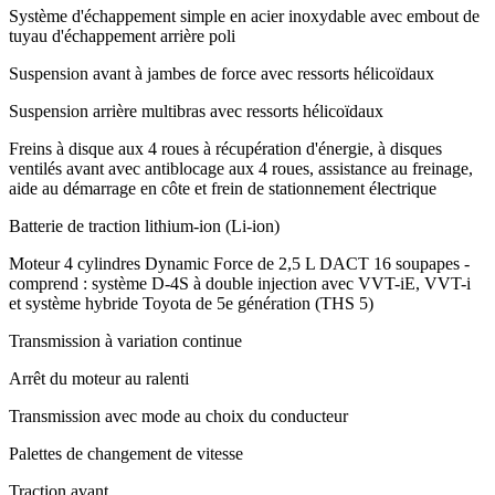
Système d'échappement simple en acier inoxydable avec embout de
tuyau d'échappement arrière poli
Suspension avant à jambes de force avec ressorts hélicoïdaux
Suspension arrière multibras avec ressorts hélicoïdaux
Freins à disque aux 4 roues à récupération d'énergie, à disques
ventilés avant avec antiblocage aux 4 roues, assistance au freinage,
aide au démarrage en côte et frein de stationnement électrique
Batterie de traction lithium-ion (Li-ion)
Moteur 4 cylindres Dynamic Force de 2,5 L DACT 16 soupapes -
comprend : système D-4S à double injection avec VVT-iE, VVT-i
et système hybride Toyota de 5e génération (THS 5)
Transmission à variation continue
Arrêt du moteur au ralenti
Transmission avec mode au choix du conducteur
Palettes de changement de vitesse
Traction avant