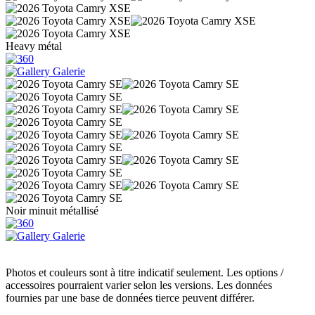
Heavy métal
Galerie
Noir minuit métallisé
Galerie
Photos et couleurs sont à titre indicatif seulement. Les options /
accessoires pourraient varier selon les versions. Les données
fournies par une base de données tierce peuvent différer.