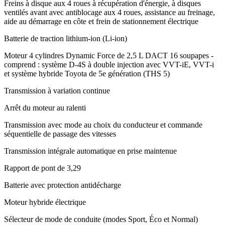
Freins à disque aux 4 roues à récupération d'énergie, à disques
ventilés avant avec antiblocage aux 4 roues, assistance au freinage,
aide au démarrage en côte et frein de stationnement électrique
Batterie de traction lithium-ion (Li-ion)
Moteur 4 cylindres Dynamic Force de 2,5 L DACT 16 soupapes -
comprend : système D-4S à double injection avec VVT-iE, VVT-i
et système hybride Toyota de 5e génération (THS 5)
Transmission à variation continue
Arrêt du moteur au ralenti
Transmission avec mode au choix du conducteur et commande
séquentielle de passage des vitesses
Transmission intégrale automatique en prise maintenue
Rapport de pont de 3,29
Batterie avec protection antidécharge
Moteur hybride électrique
Sélecteur de mode de conduite (modes Sport, Éco et Normal)