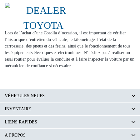
Lors de l’achat d’une Corolla d’occasion, il est important de vérifier
l’historique d’entretien du véhicule, le kilométrage, l’état de la
carrosserie, des pneus et des freins, ainsi que le fonctionnement de tous
les équipements électriques et électroniques. N’hésitez pas à réaliser un
essai routier pour évaluer la conduite et à faire inspecter la voiture par un
mécanicien de confiance si nécessaire.
VÉHICULES NEUFS
INVENTAIRE
LIENS RAPIDES
À PROPOS