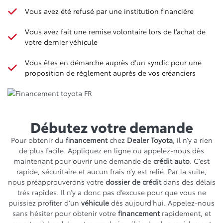
Vous avez été refusé par une institution financière
Vous avez fait une remise volontaire lors de l’achat de
votre dernier véhicule
Vous êtes en démarche auprès d’un syndic pour une
proposition de règlement auprès de vos créanciers
Débutez votre demande
Pour obtenir du
financement
chez
Dealer Toyota
, il n’y a rien
de plus facile. Appliquez en ligne ou appelez-nous dès
maintenant pour ouvrir une demande de
crédit auto
. C’est
rapide, sécuritaire et aucun frais n’y est relié. Par la suite,
nous préapprouverons votre
dossier de crédit
dans des délais
très rapides. Il n’y a donc pas d’excuse pour que vous ne
puissiez profiter d’un
véhicule
dès aujourd’hui. Appelez-nous
sans hésiter pour obtenir votre
financement
rapidement, et