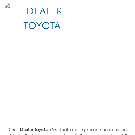
Chez
Dealer Toyota
, c’est facile de se procurer un nouveau