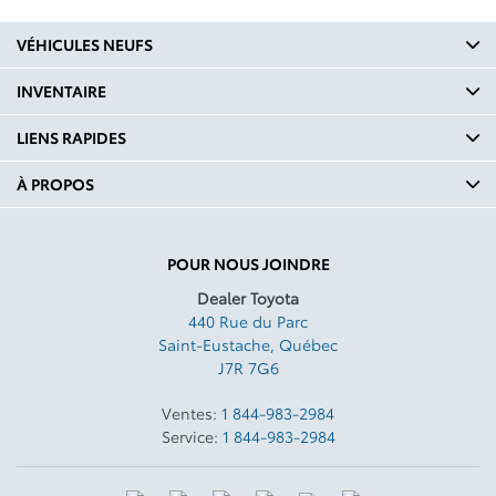
VÉHICULES NEUFS
INVENTAIRE
LIENS RAPIDES
À PROPOS
POUR NOUS JOINDRE
Dealer Toyota
440 Rue du Parc
Saint-Eustache
,
Québec
J7R 7G6
Ventes:
1 844-983-2984
Service:
1 844-983-2984