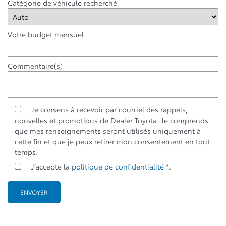
Catégorie de véhicule recherché
Votre budget mensuel
Commentaire(s)
Je consens à recevoir par courriel des rappels,
nouvelles et promotions de Dealer Toyota. Je comprends
que mes renseignements seront utilisés uniquement à
cette fin et que je peux retirer mon consentement en tout
temps.
J’accepte la
politique de confidentialité
*
.