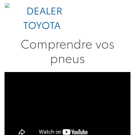
Comprendre vos
pneus