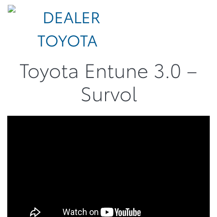
Toyota Entune 3.0 –
Survol