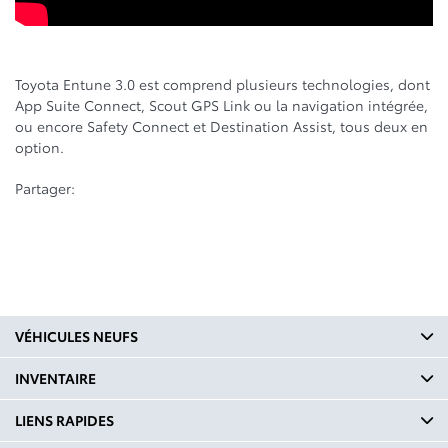
Toyota Entune 3.0 est comprend plusieurs technologies, dont
App Suite Connect, Scout GPS Link ou la navigation intégrée,
ou encore Safety Connect et Destination Assist, tous deux en
option.
Partager:
VÉHICULES NEUFS
INVENTAIRE
LIENS RAPIDES